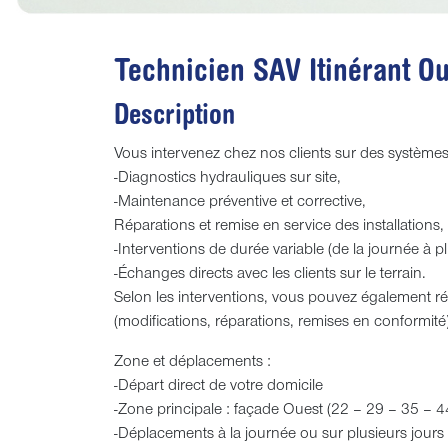
Technicien SAV Itinérant Ou
Description
Vous intervenez chez nos clients sur des systèmes 
-Diagnostics hydrauliques sur site,
-Maintenance préventive et corrective,
Réparations et remise en service des installations,
-Interventions de durée variable (de la journée à pl
-Échanges directs avec les clients sur le terrain.
Selon les interventions, vous pouvez également ré
(modifications, réparations, remises en conformité
Zone et déplacements :
-Départ direct de votre domicile
-Zone principale : façade Ouest (22 – 29 – 35 – 
-Déplacements à la journée ou sur plusieurs jours