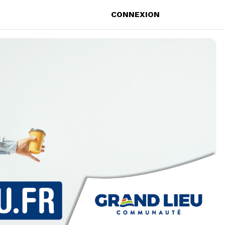
CONNEXION