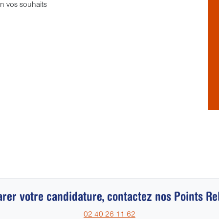
on vos souhaits
rer votre candidature, contactez nos Points Re
02 40 26 11 62