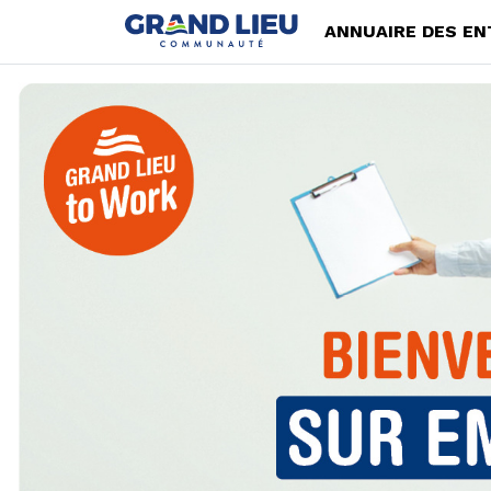
ANNUAIRE DES EN