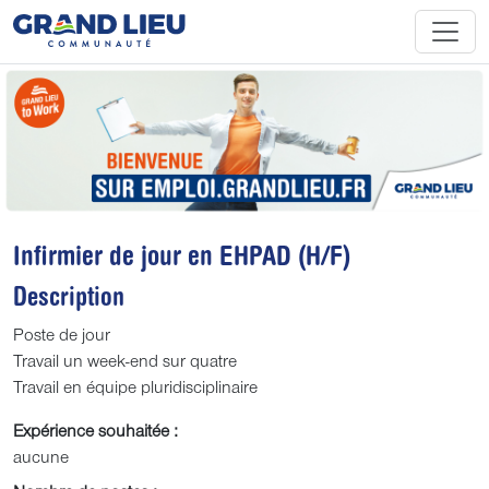
Infirmier de jour en EHPAD (H/F)
Description
Poste de jour
Travail un week-end sur quatre
Travail en équipe pluridisciplinaire
Expérience souhaitée :
aucune