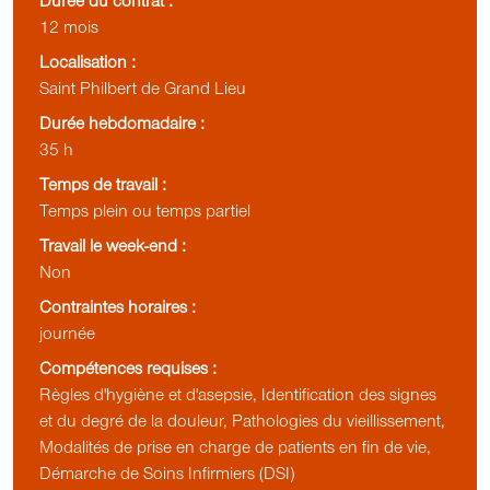
Durée du contrat :
12 mois
Localisation :
Saint Philbert de Grand Lieu
Durée hebdomadaire :
35 h
Temps de travail :
Temps plein ou temps partiel
Travail le week-end :
Non
Contraintes horaires :
journée
Compétences requises :
Règles d'hygiène et d'asepsie, Identification des signes
et du degré de la douleur, Pathologies du vieillissement,
Modalités de prise en charge de patients en fin de vie,
Démarche de Soins Infirmiers (DSI)