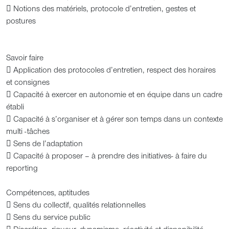
 Notions des matériels, protocole d’entretien, gestes et
postures
Savoir faire
 Application des protocoles d’entretien, respect des horaires
et consignes
 Capacité à exercer en autonomie et en équipe dans un cadre
établi
 Capacité à s’organiser et à gérer son temps dans un contexte
multi -tâches
 Sens de l’adaptation
 Capacité à proposer – à prendre des initiatives- à faire du
reporting
Compétences, aptitudes
 Sens du collectif, qualités relationnelles
 Sens du service public