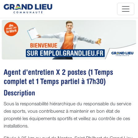
Agent d'entretien X 2 postes (1 Temps
complet et 1 Temps partiel à 17h30)
Description
Sous la responsabilité hiérarchique du responsable du service
des sports, vous contribuerez à maintenir en bon état de
propreté les équipements sportifs et veillez au contrôle de ces
installations.