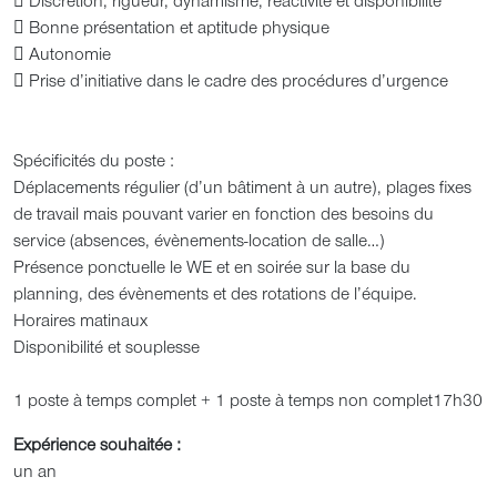
 Discrétion, rigueur, dynamisme, réactivité et disponibilité
 Bonne présentation et aptitude physique
 Autonomie
 Prise d’initiative dans le cadre des procédures d’urgence
Spécificités du poste :
Déplacements régulier (d’un bâtiment à un autre), plages fixes
de travail mais pouvant varier en fonction des besoins du
service (absences, évènements-location de salle…)
Présence ponctuelle le WE et en soirée sur la base du
planning, des évènements et des rotations de l’équipe.
Horaires matinaux
Disponibilité et souplesse
1 poste à temps complet + 1 poste à temps non complet17h30
Expérience souhaitée :
un an