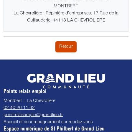
MONTBERT
La Chevrolière : Pépinière d’entreprises, 17 Rue de la
Guillauderie, 44118 LA CHEVROLIERE
Retour
Points relais emploi
Montbert – La Chevrolière
02 40 26 11 62
pointrelaisemploi@grandlieu.fr
Accueil et accompagnement sur rendez-vous
Espace numérique de St Philbert de Grand Lieu