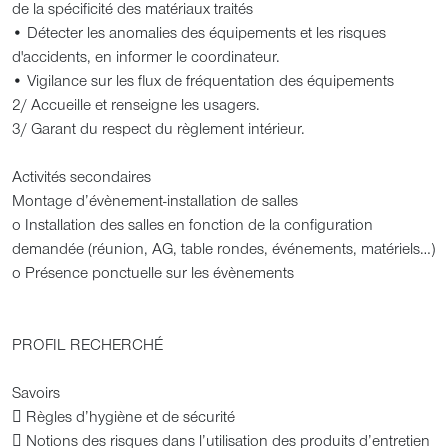
de la spécificité des matériaux traités
• Détecter les anomalies des équipements et les risques
d'accidents, en informer le coordinateur.
• Vigilance sur les flux de fréquentation des équipements
2/ Accueille et renseigne les usagers.
3/ Garant du respect du règlement intérieur.
Activités secondaires
Montage d’évènement-installation de salles
o Installation des salles en fonction de la configuration
demandée (réunion, AG, table rondes, événements, matériels…)
o Présence ponctuelle sur les évènements
PROFIL RECHERCHÉ
Savoirs
 Règles d’hygiène et de sécurité
 Notions des risques dans l’utilisation des produits d’entretien