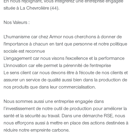
En nous rejoignant, vous intégrerez une entreprise engagée
située à La Chevrolière (44).
Nos Valeurs :
L'humanisme car chez Armor nous cherchons à donner de
l'importance à chacun en tant que personne et notre politique
sociale est reconnue
L'engagement car nous visons l'excellence et la performance
L'innovation car elle permet la pérennité de l'entreprise
Le sens client car nous devons être à l'écoute de nos clients et
assurer un service de qualité aussi bien dans la production de
nos produits que dans leur commercialisation.
Nous sommes aussi une entreprise engagée dans
l’investissement de notre outil de production pour améliorer la
santé et la sécurité au travail. Dans une démarche RSE, nous
nous efforçons aussi à mettre en place des actions destinées à
réduire notre empreinte carbone.