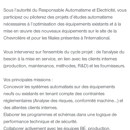
Sous l’autorité du Responsable Automatisme et Electricité, vous
participez ou piloterez des projets d’études automatisme
nécessaires à l’optimisation des équipements existants et à la
mise en œuvre des nouveaux équipements sur le site de la
Chevrolière et pour les filiales présentes à l'international.
Vous intervenez sur l'ensemble du cycle projet : de l'analyse du
besoin à la mise en service, en lien avec les clients internes
(production, maintenance, méthodes, R&D) et les fournisseurs.
Vos principales missions :
Concevoir les systèmes automatisés sur des équipements
neufs ou existants en tenant compte des contraintes
réglementaires (Analyse des risques, conformité machine...) et
des attentes clients internes.
Elaborer les programmes et schémas dans une logique de
performance technique et de sécurité.
Collaborer activement avec les équipes BE, production,