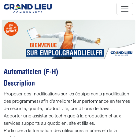
Automaticien (F-H)
Description
Proposer des modifications sur les équipements (modification
des programmes) afin d'améliorer leur performance en termes
de sécurité, qualité, productivité, conditions de travail…
Apporter une assistance technique à la production et aux
services supports au quotidien, site et filiales.
Participer à la formation des utilisateurs internes et de la