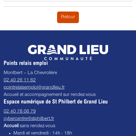
Retour
Points relais emploi
Montbert – La Chevrolière
02 40 26 11 62
pointrelaisemploi@grandlieu.fr
Accueil et accompagnement sur rendez-vous
Espace numérique de St Philbert de Grand Lieu
02 40 78 06 79
cybercentre@stphilbert.fr
Accueil
sans rendez-vous
Mardi et vendredi : 14h - 18h