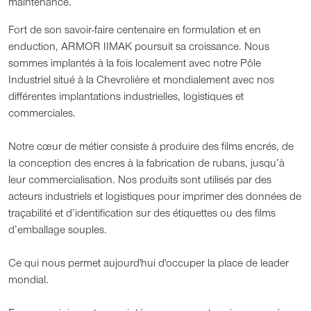
maintenance.
Fort de son savoir-faire centenaire en formulation et en
enduction, ARMOR IIMAK poursuit sa croissance. Nous
sommes implantés à la fois localement avec notre Pôle
Industriel situé à la Chevrolière et mondialement avec nos
différentes implantations industrielles, logistiques et
commerciales.
Notre cœur de métier consiste à produire des films encrés, de
la conception des encres à la fabrication de rubans, jusqu’à
leur commercialisation. Nos produits sont utilisés par des
acteurs industriels et logistiques pour imprimer des données de
traçabilité et d’identification sur des étiquettes ou des films
d’emballage souples.
Ce qui nous permet aujourd'hui d'occuper la place de leader
mondial.