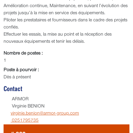
Amélioration continue, Maintenance, en suivant l’évolution des
projets jusqu’à la mise en service des équipements.
Piloter les prestataires et fournisseurs dans le cadre des projets
confiés.
Effectuer les essais, la mise au point et la réception des
nouveaux équipements et tenir les délais.
Nombre de postes :
1
Poste à pourvoir :
Dès à présent
Contact
ARMOR
Virginie BENION
virginie.benion@armor-group.com
0251795735