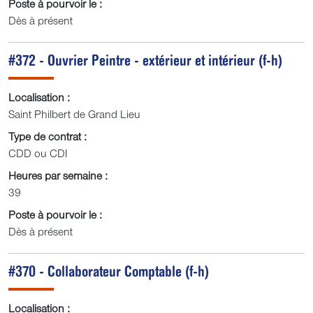
Poste à pourvoir le :
Dès à présent
#372 - Ouvrier Peintre - extérieur et intérieur (f-h)
Localisation :
Saint Philbert de Grand Lieu
Type de contrat :
CDD ou CDI
Heures par semaine :
39
Poste à pourvoir le :
Dès à présent
#370 - Collaborateur Comptable (f-h)
Localisation :