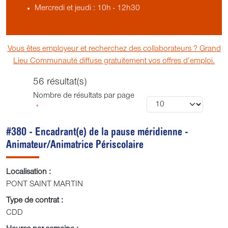
Mercredi et jeudi : 10h - 12h30
Vous êtes employeur et recherchez des collaborateurs ? Grand
Lieu Communauté diffuse gratuitement vos offres d’emploi.
56 résultat(s)
Nombre de résultats par page
*
#380 - Encadrant(e) de la pause méridienne -
Animateur/Animatrice Périscolaire
Localisation :
PONT SAINT MARTIN
Type de contrat :
CDD