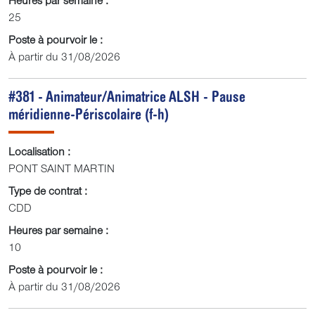
Heures par semaine :
25
Poste à pourvoir le :
À partir du 31/08/2026
#381 - Animateur/Animatrice ALSH - Pause
méridienne-Périscolaire (f-h)
Localisation :
PONT SAINT MARTIN
Type de contrat :
CDD
Heures par semaine :
10
Poste à pourvoir le :
À partir du 31/08/2026