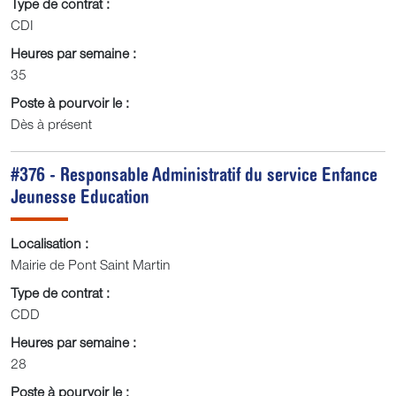
Type de contrat :
CDI
Heures par semaine :
35
Poste à pourvoir le :
Dès à présent
#376 - Responsable Administratif du service Enfance
Jeunesse Education
Localisation :
Mairie de Pont Saint Martin
Type de contrat :
CDD
Heures par semaine :
28
Poste à pourvoir le :