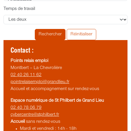
Temps de travail
Rechercher
Réinitialiser
Contact :
Points relais emploi
Montbert – La Chevrolière
02 40 26 11 62
pointrelaisemploi@grandlieu.fr
Accueil et accompagnement sur rendez-vous
Espace numérique de St Philbert de Grand Lieu
02 40 78 06 79
cybercentre@stphilbert.fr
Accueil
sans rendez-vous
Mardi et vendredi : 14h - 18h