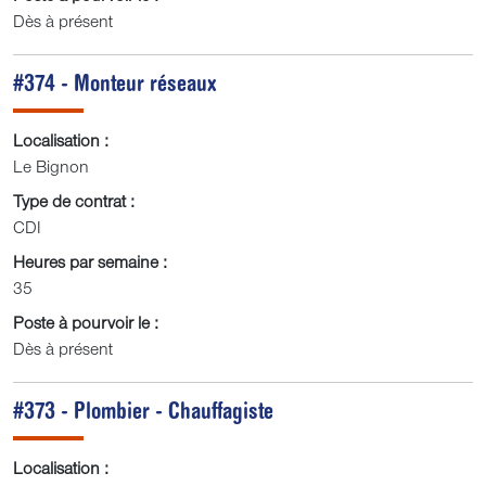
Dès à présent
#374 - Monteur réseaux
Localisation :
Le Bignon
Type de contrat :
CDI
Heures par semaine :
35
Poste à pourvoir le :
Dès à présent
#373 - Plombier - Chauffagiste
Localisation :