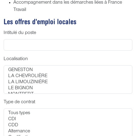
Accompagnement dans les démarches liées à France
Travail
Les offres d'emploi locales
Intitulé du poste
Localisation
Type de contrat