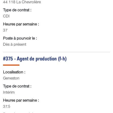
44 118 La Chevrolière
Type de contrat :
CDI
Heures par semaine :
37
Poste à pourvoir le :
Dès à présent
#375 - Agent de production (f-h)
Localisation :
Geneston
Type de contrat :
Intérim
Heures par semaine :
37.5