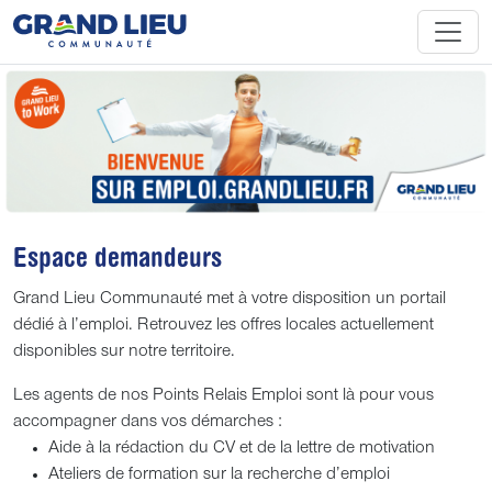
Espace demandeurs
Grand Lieu Communauté met à votre disposition un portail
dédié à l’emploi. Retrouvez les offres locales actuellement
disponibles sur notre territoire.
Les agents de nos Points Relais Emploi sont là pour vous
accompagner dans vos démarches :
Aide à la rédaction du CV et de la lettre de motivation
Ateliers de formation sur la recherche d’emploi