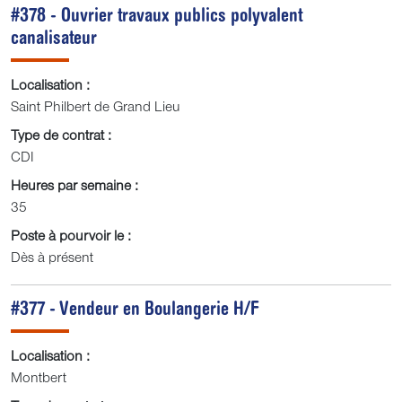
#378 - Ouvrier travaux publics polyvalent
canalisateur
Localisation :
Saint Philbert de Grand Lieu
Type de contrat :
CDI
Heures par semaine :
35
Poste à pourvoir le :
Dès à présent
#377 - Vendeur en Boulangerie H/F
Localisation :
Montbert